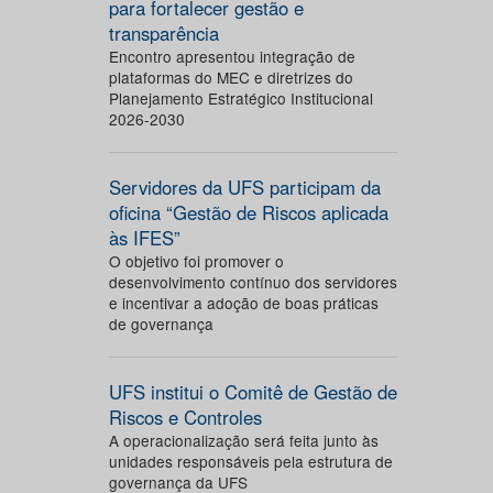
para fortalecer gestão e
transparência
Encontro apresentou integração de
plataformas do MEC e diretrizes do
Planejamento Estratégico Institucional
2026-2030
Servidores da UFS participam da
oficina “Gestão de Riscos aplicada
às IFES”
O objetivo foi promover o
desenvolvimento contínuo dos servidores
e incentivar a adoção de boas práticas
de governança
UFS institui o Comitê de Gestão de
Riscos e Controles
A operacionalização será feita junto às
unidades responsáveis pela estrutura de
governança da UFS