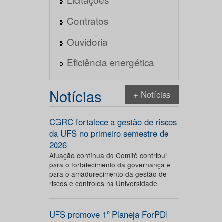
Contratos
Ouvidoria
Eficiência energética
Notícias
+ Notícias
CGRC fortalece a gestão de riscos
da UFS no primeiro semestre de
2026
Atuação contínua do Comitê contribui
para o fortalecimento da governança e
para o amadurecimento da gestão de
riscos e controles na Universidade
UFS promove 1º Planeja ForPDI